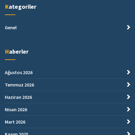
Kategoriler
Genel
Haberler
Ağustos 2026
Temmuz 2026
Haziran 2026
Nisan 2026
Mart 2026
Kasım 2025