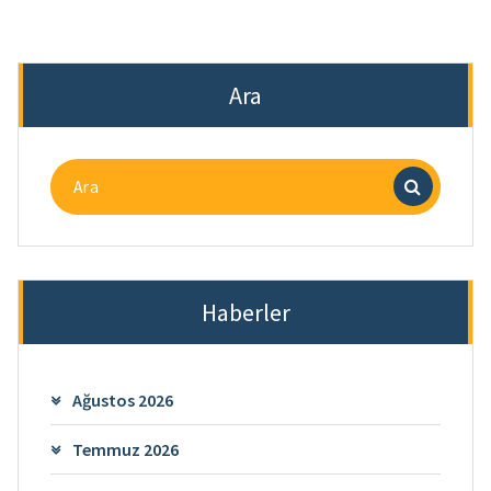
Ara
Ara
Haberler
Ağustos 2026
Temmuz 2026