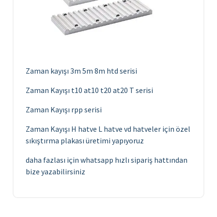
Zaman kayışı 3m 5m 8m htd serisi
Zaman Kayışı t10 at10 t20 at20 T serisi
Zaman Kayışı rpp serisi
Zaman Kayışı H hatve L hatve vd hatveler için özel
sıkıştırma plakası üretimi yapıyoruz
daha fazlası için whatsapp hızlı sipariş hattından
bize yazabilirsiniz