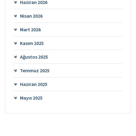
Haziran 2026
Nisan 2026
Mart 2026
Kasım 2025
Ağustos 2025
Temmuz 2025
Haziran 2025
Mayıs 2025