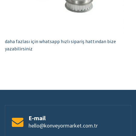
daha fazlası için whatsapp hızlı sipariş hattından bize
yazabilirsiniz
E-mail
hello@konveyormarket.com.tr