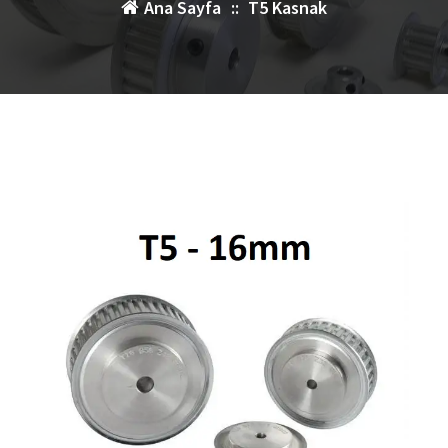
Ana Sayfa
::
T5 Kasnak