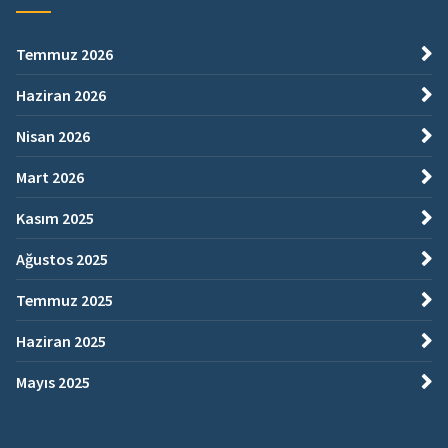
Temmuz 2026
Haziran 2026
Nisan 2026
Mart 2026
Kasım 2025
Ağustos 2025
Temmuz 2025
Haziran 2025
Mayıs 2025