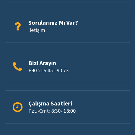
Sorularınız Mı Var?
İletişim
Bizi Arayın
+90 216 451 90 73
Çalışma Saatleri
Pzt.-Cmt: 8:30- 18:00